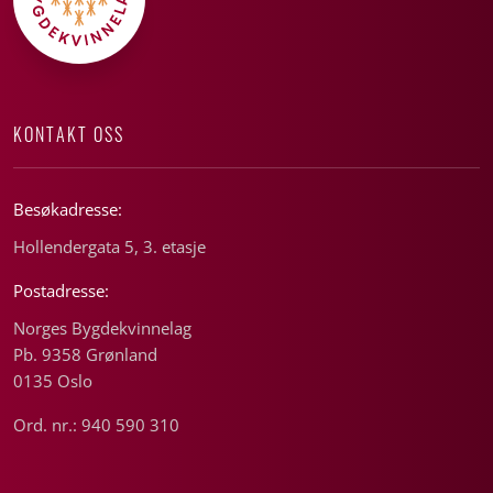
KONTAKT OSS
Besøkadresse:
Hollendergata 5, 3. etasje
Postadresse:
Norges Bygdekvinnelag
Pb. 9358 Grønland
0135 Oslo
Ord. nr.: 940 590 310