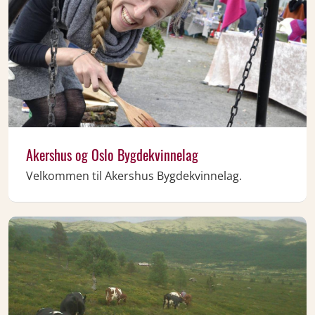
Akershus og Oslo Bygdekvinnelag
Velkommen til Akershus Bygdekvinnelag.