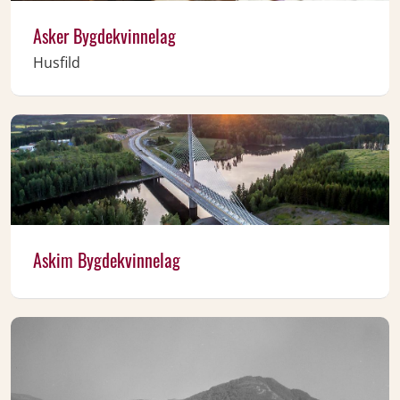
Asker Bygdekvinnelag
Husfild
Askim Bygdekvinnelag