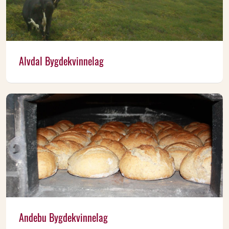
Alvdal Bygdekvinnelag
Andebu Bygdekvinnelag