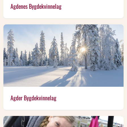
Agdenes Bygdekvinnelag
Agder Bygdekvinnelag