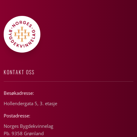
KONTAKT OSS
Besøkadresse:
Hollendergata 5, 3. etasje
Postadresse:
Norges Bygdekvinnelag
Pb. 9358 Grønland