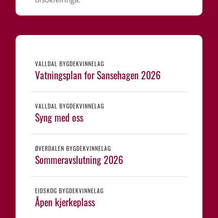
VALLDAL BYGDEKVINNELAG
Vatningsplan for Sansehagen 2026
VALLDAL BYGDEKVINNELAG
Syng med oss
ØVERDALEN BYGDEKVINNELAG
Sommeravslutning 2026
EIDSKOG BYGDEKVINNELAG
Åpen kjerkeplass