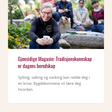
Gjensidige Magasin: Tradisjonskunnskap
er dagens beredskap
Sylting, salting og sanking kan redde deg i
en krise. Bygdekvinnene vil lære deg
hvordan.