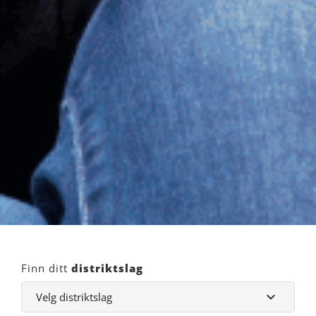
Finn ditt
distriktslag