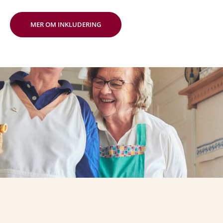
MER OM INKLUDERING