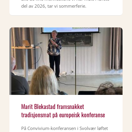
del av 2026, tar vi sommerferie.
Marit Blekastad framsnakket
tradisjonsmat på europeisk konferanse
På Convivium-konferansen i Svolvær løftet