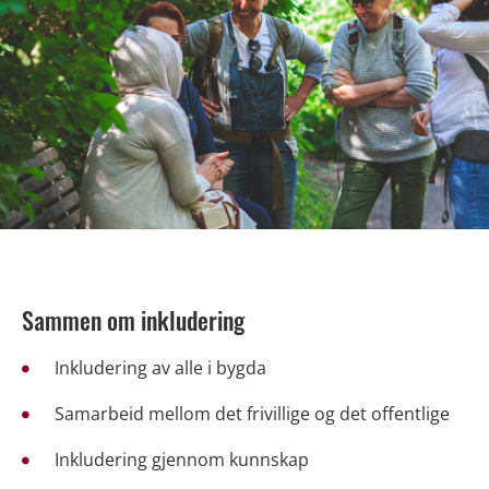
Sammen om inkludering
Inkludering av alle i bygda
Samarbeid mellom det frivillige og det offentlige
Inkludering gjennom kunnskap