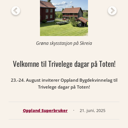
Grøna skysstasjon på Skreia
Velkomne til Trivelege dagar på Toten!
23.-24. August inviterer Oppland Bygdekvinnelag til
Trivelege dagar på Toten!
·
Oppland Superbruker
21. juni, 2025