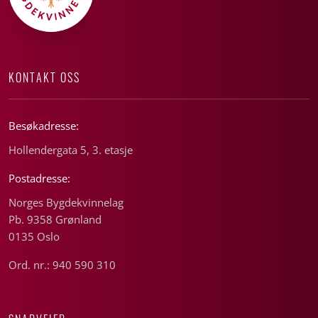
KONTAKT OSS
Besøkadresse:
Hollendergata 5, 3. etasje
Postadresse:
Norges Bygdekvinnelag
Pb. 9358 Grønland
0135 Oslo
Ord. nr.: 940 590 310