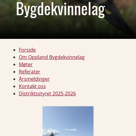
Bygdekvinnelag
Forside
Om Oppland Bygdekvinnelag
Møter
Referater
Årsmeldinger
Kontakt oss
Distriktsstyret 2025-2026