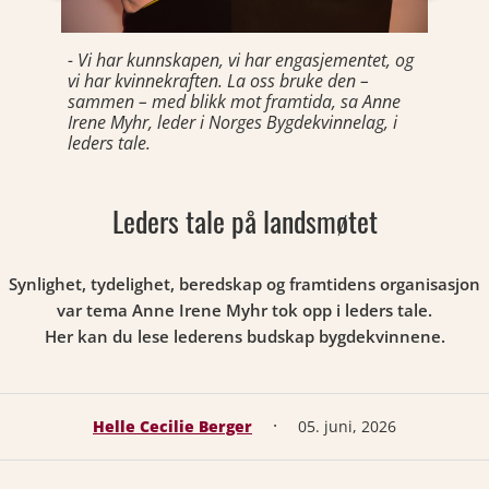
- Vi har kunnskapen, vi har engasjementet, og
vi har kvinnekraften. La oss bruke den –
sammen – med blikk mot framtida, sa Anne
Irene Myhr, leder i Norges Bygdekvinnelag, i
leders tale.
Leders tale på landsmøtet
Synlighet, tydelighet, beredskap og framtidens organisasjon
var tema Anne Irene Myhr tok opp i leders tale.
Her kan du lese lederens budskap bygdekvinnene.
·
Helle Cecilie Berger
05. juni, 2026