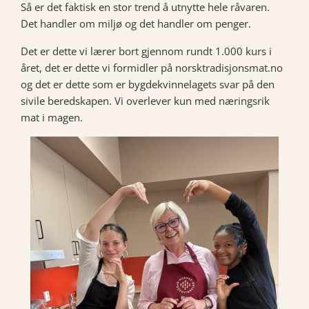
Så er det faktisk en stor trend å utnytte hele råvaren.
Det handler om miljø og det handler om penger.
Det er dette vi lærer bort gjennom rundt 1.000 kurs i
året, det er dette vi formidler på norsktradisjonsmat.no
og det er dette som er bygdekvinnelagets svar på den
sivile beredskapen. Vi overlever kun med næringsrik
mat i magen.