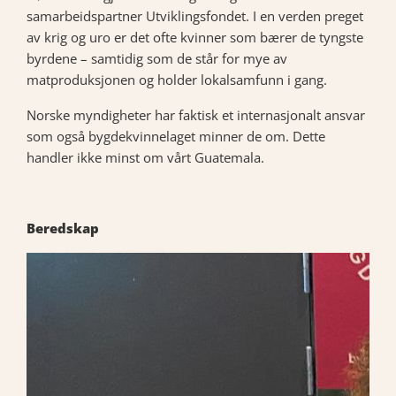
samarbeidspartner Utviklingsfondet. I en verden preget
av krig og uro er det ofte kvinner som bærer de tyngste
byrdene – samtidig som de står for mye av
matproduksjonen og holder lokalsamfunn i gang.
Norske myndigheter har faktisk et internasjonalt ansvar
som også bygdekvinnelaget minner de om. Dette
handler ikke minst om vårt Guatemala.
Beredskap