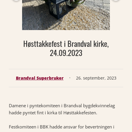
Høsttakkefest i Brandval kirke,
24.09.2023
·
Brandval Superbruker
26. september, 2023
Damene i pyntekomiteen i Brandval bygdekvinnelag
hadde pyntet fint i kirka til Høsttakkefesten.
Festkomiteen i BBK hadde ansvar for bevertningen i