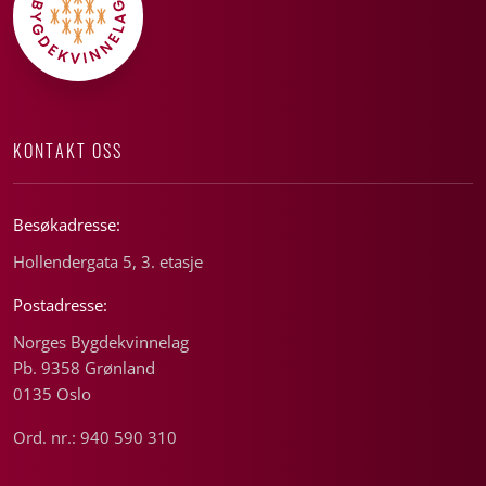
KONTAKT OSS
Besøkadresse:
Hollendergata 5, 3. etasje
Postadresse:
Norges Bygdekvinnelag
Pb. 9358 Grønland
0135 Oslo
Ord. nr.: 940 590 310