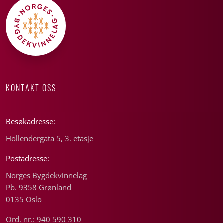
KONTAKT OSS
Besøkadresse:
Hollendergata 5, 3. etasje
Postadresse:
Norges Bygdekvinnelag
Pb. 9358 Grønland
0135 Oslo
Ord. nr.: 940 590 310