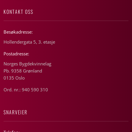
KONTAKT OSS
Besøkadresse:
Hollendergata 5, 3. etasje
Postadresse:
Norges Bygdekvinnelag
Pb. 9358 Grønland
0135 Oslo
Ord. nr.: 940 590 310
SNARVEIER