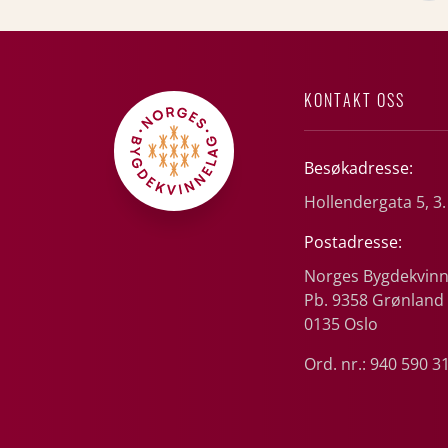
KONTAKT OSS
Besøkadresse:
Hollendergata 5, 3.
Postadresse:
Norges Bygdekvinn
Pb. 9358 Grønland
0135 Oslo
Ord. nr.: 940 590 3