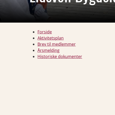
Forside
Aktivitetsplan
Brev til medlemmer
Årsmelding
Historiske dokumenter