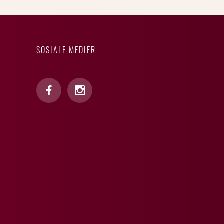
SOSIALE MEDIER