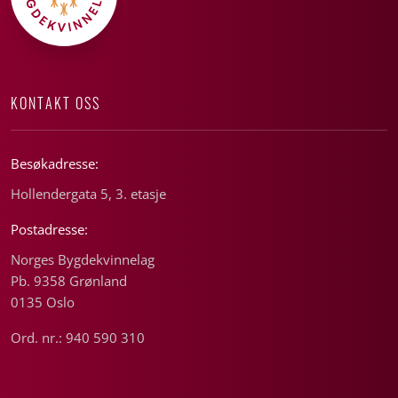
KONTAKT OSS
Besøkadresse:
Hollendergata 5, 3. etasje
Postadresse:
Norges Bygdekvinnelag
Pb. 9358 Grønland
0135 Oslo
Ord. nr.: 940 590 310