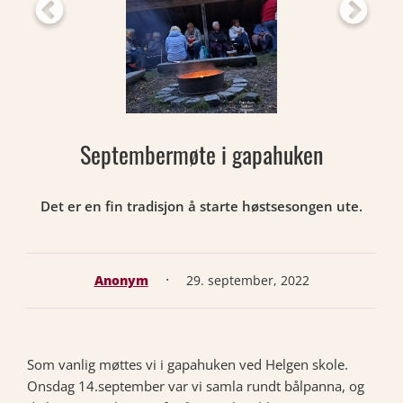
Septembermøte i gapahuken
Det er en fin tradisjon å starte høstsesongen ute.
·
Anonym
29. september, 2022
Som vanlig møttes vi i gapahuken ved Helgen skole.
Onsdag 14.september var vi samla rundt bålpanna, og