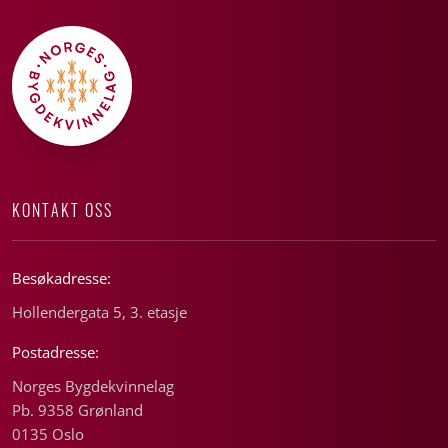
KONTAKT OSS
Besøkadresse:
Hollendergata 5, 3. etasje
Postadresse:
Norges Bygdekvinnelag
Pb. 9358 Grønland
0135 Oslo