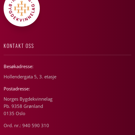
KONTAKT OSS
Besøkadresse:
Hollendergata 5, 3. etasje
Postadresse:
Norges Bygdekvinnelag
Pb. 9358 Grønland
0135 Oslo
Ord. nr.: 940 590 310