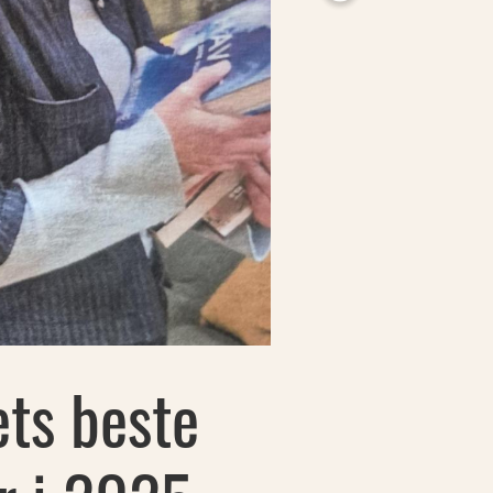
ts beste