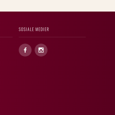
SOSIALE MEDIER