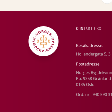
KONTAKT OSS
Besøkadresse:
Hollendergata 5, 3.
Postadresse:
Norges Bygdekvinn
Pb. 9358 Grønland
0135 Oslo
Ord. nr.: 940 590 3