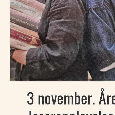
3 november. Åre