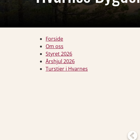
Forside
Om oss
Styret 2026
Årshjul 2026
Turstier i Hvarnes