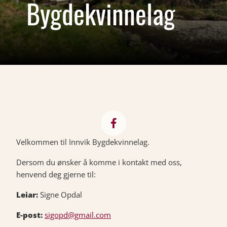
Bygdekvinnelag
Velkommen til Innvik Bygdekvinnelag.
Dersom du ønsker å komme i kontakt med oss,
henvend deg gjerne til:
Leiar:
Signe Opdal
E-post:
sigopd@gmail.com