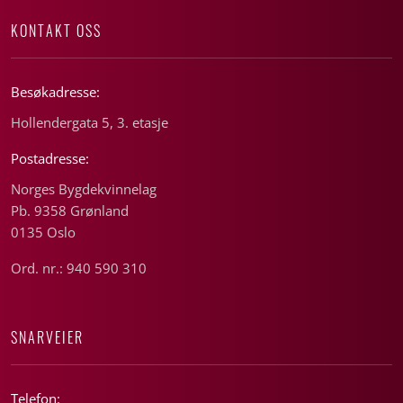
KONTAKT OSS
Besøkadresse:
Hollendergata 5, 3. etasje
Postadresse:
Norges Bygdekvinnelag
Pb. 9358 Grønland
0135 Oslo
Ord. nr.: 940 590 310
SNARVEIER
Telefon: