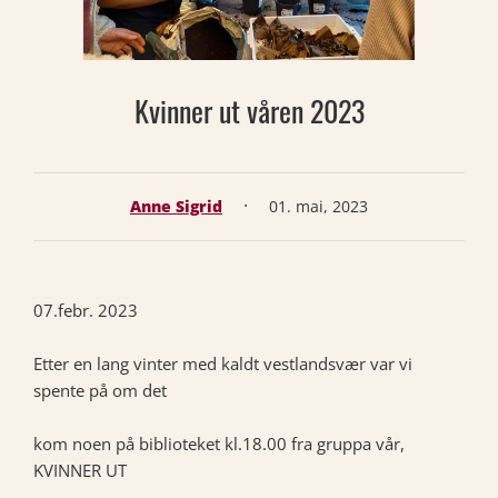
Kvinner ut våren 2023
·
Anne Sigrid
01. mai, 2023
07.febr. 2023
Etter en lang vinter med kaldt vestlandsvær var vi
spente på om det
kom noen på biblioteket kl.18.00 fra gruppa vår,
KVINNER UT