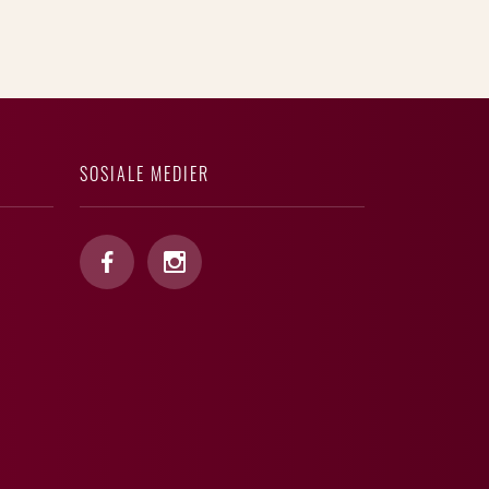
SOSIALE MEDIER