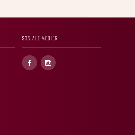
SOSIALE MEDIER