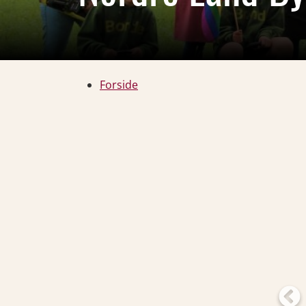
Forside