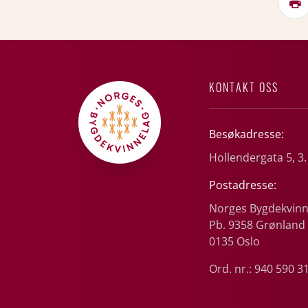
KONTAKT OSS
Besøkadresse:
Hollendergata 5, 3.
Postadresse:
Norges Bygdekvinn
Pb. 9358 Grønland
0135 Oslo
Ord. nr.: 940 590 3