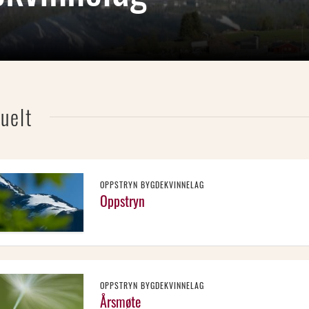
uelt
OPPSTRYN BYGDEKVINNELAG
Oppstryn
OPPSTRYN BYGDEKVINNELAG
Årsmøte