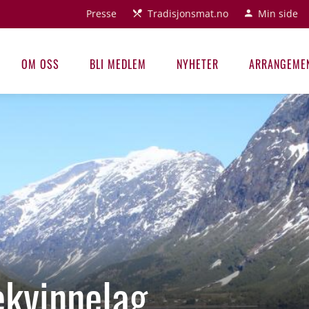
Presse
Tradisjonsmat.no
Min side
OM OSS
BLI MEDLEM
NYHETER
ARRANGEME
kvinnelag