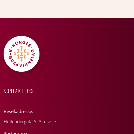
KONTAKT OSS
Besøkadresse:
Hollendergata 5, 3. etasje
Postadresse: