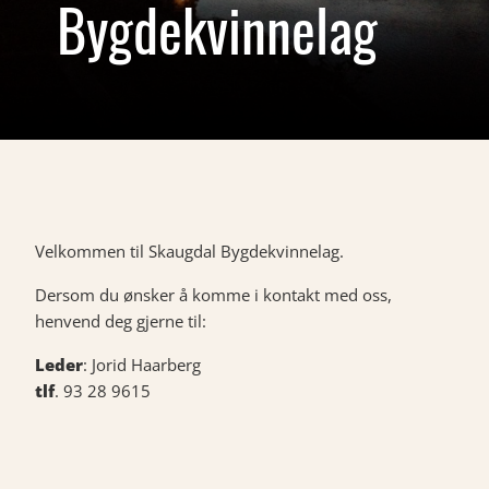
Bygdekvinnelag
Velkommen til Skaugdal Bygdekvinnelag.
Dersom du ønsker å komme i kontakt med oss,
henvend deg gjerne til:
Leder
: Jorid Haarberg
tlf
. 93 28 9615