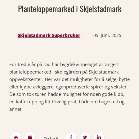
Planteloppemarked i Skjelstadmark
·
Skjelstadmark Superbruker
05. juni, 2025
For tredje år på rad har bygdekvinnelaget arrangert
planteloppemarked i skolegården på Skjelstadmark
oppvekstsenter. Her var det muligheter for å selge, bytte
eller kjøpe avleggere, egenproduserte spirer og vekster.
De som tok turen hadde mulighet for noen gode kjøp,
en kaffekopp og litt trivelig prat, både om hagestell og
annet.