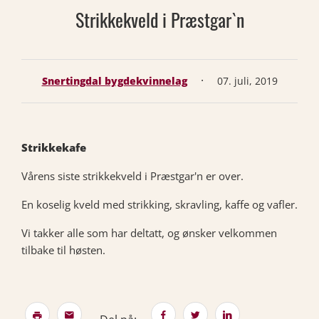
Strikkekveld i Præstgar`n
·
Snertingdal bygdekvinnelag
07. juli, 2019
Strikkekafe
Vårens siste strikkekveld i Præstgar'n er over.
En koselig kveld med strikking, skravling, kaffe og vafler.
Vi takker alle som har deltatt, og ønsker velkommen
tilbake til høsten.