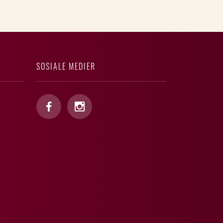
SOSIALE MEDIER