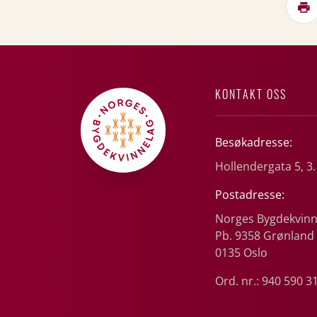
KONTAKT OSS
Besøkadresse:
Hollendergata 5, 3.
Postadresse:
Norges Bygdekvinn
Pb. 9358 Grønland
0135 Oslo
Ord. nr.: 940 590 3