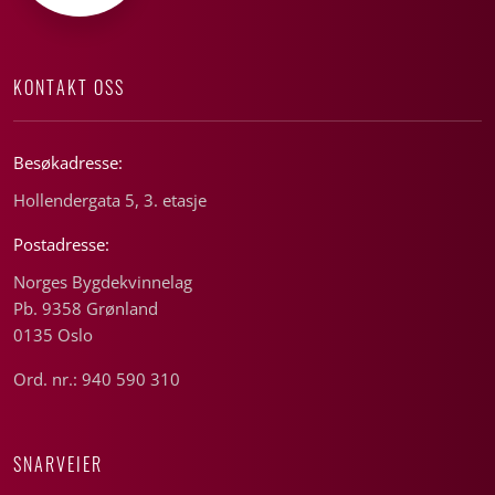
KONTAKT OSS
Besøkadresse:
Hollendergata 5, 3. etasje
Postadresse:
Norges Bygdekvinnelag
Pb. 9358 Grønland
0135 Oslo
Ord. nr.: 940 590 310
SNARVEIER