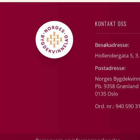
KONTAKT OSS
Besøkadresse:
Hollendergata 5, 3.
Postadresse:
Norges Bygdekvinn
Pb. 9358 Grønland
0135 Oslo
Ord. nr.: 940 590 3