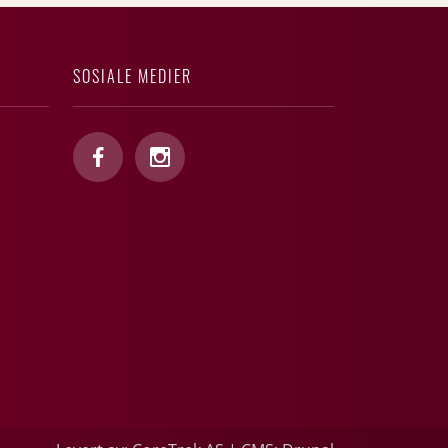
SOSIALE MEDIER