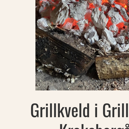
Grillkveld i Gril