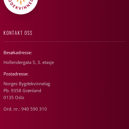
KONTAKT OSS
Besøkadresse:
Hollendergata 5, 3. etasje
Postadresse:
Norges Bygdekvinnelag
Pb. 9358 Grønland
0135 Oslo
Ord. nr.: 940 590 310