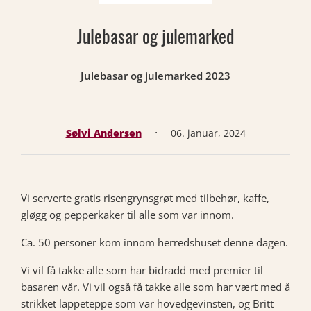
Julebasar og julemarked
Julebasar og julemarked 2023
·
Sølvi Andersen
06. januar, 2024
Vi serverte gratis risengrynsgrøt med tilbehør, kaffe,
gløgg og pepperkaker til alle som var innom.
Ca. 50 personer kom innom herredshuset denne dagen.
Vi vil få takke alle som har bidradd med premier til
basaren vår. Vi vil også få takke alle som har vært med å
strikket lappeteppe som var hovedgevinsten, og Britt