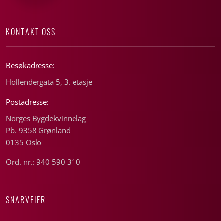
KONTAKT OSS
Besøkadresse:
Hollendergata 5, 3. etasje
Postadresse:
Norges Bygdekvinnelag
Pb. 9358 Grønland
0135 Oslo
Ord. nr.: 940 590 310
SNARVEIER