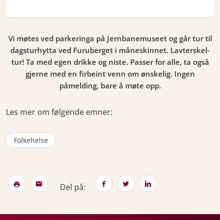
Vi møtes ved parkeringa på Jernbanemuseet og går tur til
dagsturhytta ved Furuberget i måneskinnet. Lavterskel-
tur! Ta med egen drikke og niste. Passer for alle, ta også
gjerne med en firbeint venn om ønskelig. Ingen
påmelding, bare å møte opp.
Les mer om følgende emner:
Folkehelse
Del på: