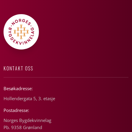
KONTAKT OSS
Besøkadresse:
Hollendergata 5, 3. etasje
Postadresse:
Norges Bygdekvinnelag
Pb. 9358 Grønland