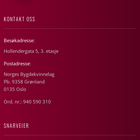
KONTAKT OSS
Besøkadresse:
Hollendergata 5, 3. etasje
Postadresse:
Norges Bygdekvinnelag
Pb. 9358 Grønland
0135 Oslo
Ord. nr.: 940 590 310
SNARVEIER