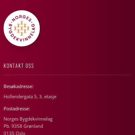
KONTAKT OSS
Besøkadresse:
Hollendergata 5, 3. etasje
Postadresse:
Norges Bygdekvinnelag
Pb. 9358 Grønland
0135 Oslo