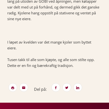
lang på utsiden av GOBI ved åpningen, men kølapper
var delt med ut på forhånd, og dermed gikk det ganske
radig. Kjolene hang oppstilt på stativene og ventet på
sine nye eiere.
I løpet av kvelden var det mange kjoler som byttet
eiere.
Tusen takk til alle som kjøpte, og alle som stilte opp.
Dette er en fin og bærekraftig tradisjon.
Del på: