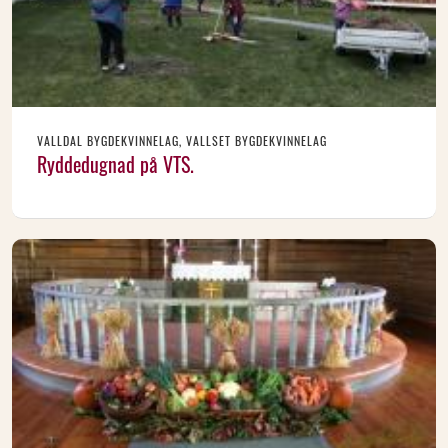
VALLDAL BYGDEKVINNELAG, VALLSET BYGDEKVINNELAG
Ryddedugnad på VTS.