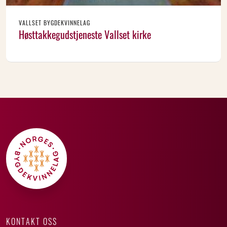
VALLSET BYGDEKVINNELAG
Høsttakkegudstjeneste Vallset kirke
KONTAKT OSS