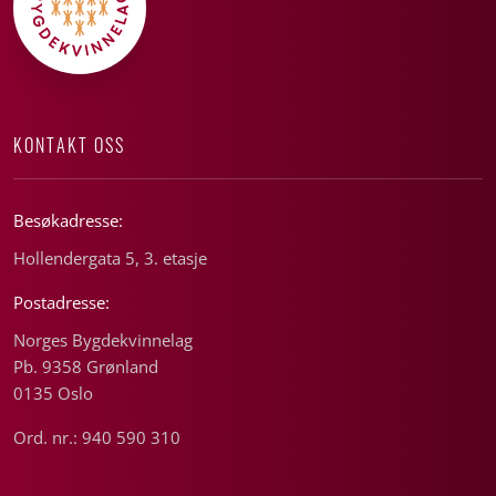
KONTAKT OSS
Besøkadresse:
Hollendergata 5, 3. etasje
Postadresse:
Norges Bygdekvinnelag
Pb. 9358 Grønland
0135 Oslo
Ord. nr.: 940 590 310