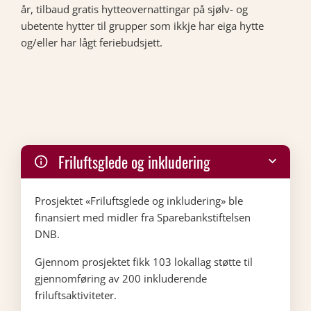
år, tilbaud gratis hytteovernattingar på sjølv- og
ubetente hytter til grupper som ikkje har eiga hytte
og/eller har lågt feriebudsjett.
Friluftsglede og inkludering
Prosjektet «Friluftsglede og inkludering» ble
finansiert med midler fra Sparebankstiftelsen
DNB.
Gjennom prosjektet fikk 103 lokallag støtte til
gjennomføring av 200 inkluderende
friluftsaktiviteter.