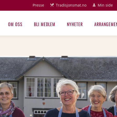
Presse
Tradisjonsmat.no
Min side
OM OSS
BLI MEDLEM
NYHETER
ARRANGEME