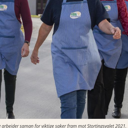
 arbeider saman for viktige saker fram mot Stortingsvalet 2021. 