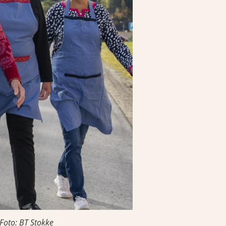
Foto: BT Stokke