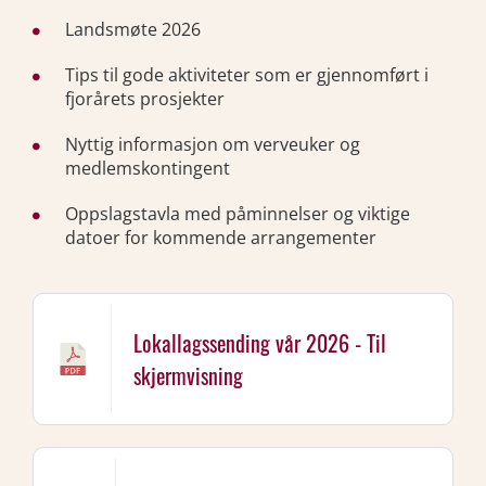
Landsmøte 2026
Tips til gode aktiviteter som er gjennomført i
fjorårets prosjekter
Nyttig informasjon om verveuker og
medlemskontingent
Oppslagstavla med påminnelser og viktige
datoer for kommende arrangementer
Lokallagssending vår 2026 - Til
skjermvisning