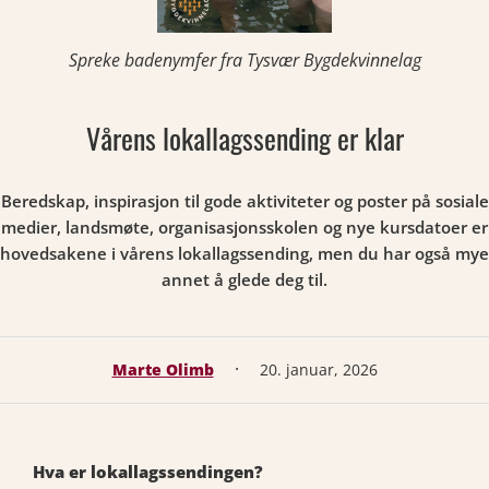
Spreke badenymfer fra Tysvær Bygdekvinnelag
Vårens lokallagssending er klar
Beredskap, inspirasjon til gode aktiviteter og poster på sosiale
medier, landsmøte, organisasjonsskolen og nye kursdatoer er
hovedsakene i vårens lokallagssending, men du har også mye
annet å glede deg til.
·
Marte Olimb
20. januar, 2026
Hva er lokallagssendingen?