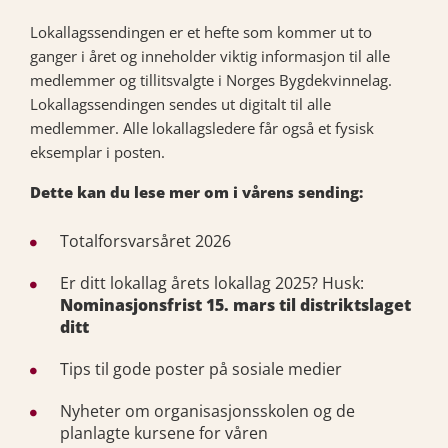
Lokallagssendingen er et hefte som kommer ut to
ganger i året og inneholder viktig informasjon til alle
medlemmer og tillitsvalgte i Norges Bygdekvinnelag.
Lokallagssendingen sendes ut digitalt til alle
medlemmer. Alle lokallagsledere får også et fysisk
eksemplar i posten.
Dette kan du lese mer om i vårens sending:
Totalforsvarsåret 2026
Er ditt lokallag årets lokallag 2025? Husk:
Nominasjonsfrist 15. mars til distriktslaget
ditt
Tips til gode poster på sosiale medier
Nyheter om organisasjonsskolen og de
planlagte kursene for våren