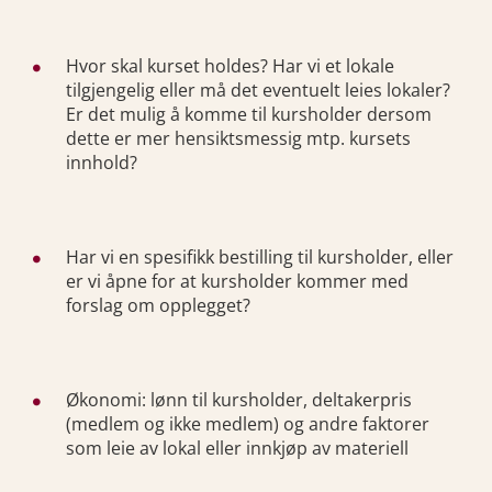
Hvor skal kurset holdes? Har vi et lokale
tilgjengelig eller må det eventuelt leies lokaler?
Er det mulig å komme til kursholder dersom
dette er mer hensiktsmessig mtp. kursets
innhold?
Har vi en spesifikk bestilling til kursholder, eller
er vi åpne for at kursholder kommer med
forslag om opplegget?
Økonomi: lønn til kursholder, deltakerpris
(medlem og ikke medlem) og andre faktorer
som leie av lokal eller innkjøp av materiell