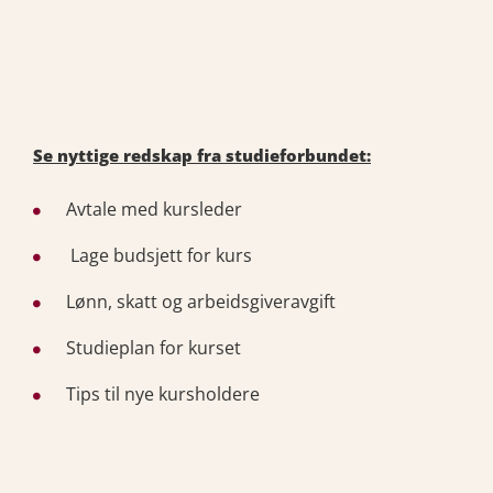
Se nyttige redskap fra studieforbundet:
Avtale med kursleder
Lage budsjett for kurs
Lønn, skatt og arbeidsgiveravgift
Studieplan for kurset
Tips til nye kursholdere