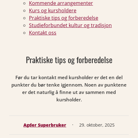
Kommende arrangementer
Kurs og kursholdere
Praktiske tips og forberedelse
Studieforbundet kultur og tradisjon
Kontakt oss
Praktiske tips og forberedelse
Før du tar kontakt med kursholder er det en del
punkter du bør tenke igjennom. Noen av punktene
er det naturlig å finne ut av sammen med
kursholder.
·
Agder Superbruker
29. oktober, 2025