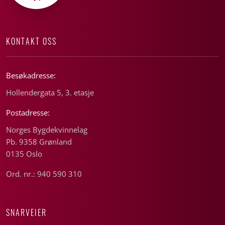
KONTAKT OSS
Besøkadresse:
Hollendergata 5, 3. etasje
Postadresse:
Norges Bygdekvinnelag
Pb. 9358 Grønland
0135 Oslo
Ord. nr.: 940 590 310
SNARVEIER