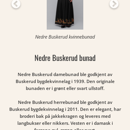
Nedre Buskerud kvinnebunad
Nedre Buskerud bunad
Nedre Buskerud damebunad ble godkjent av
Buskerud bygdekvinnelag i 1939. Den originale
bunaden er i grønt eller svart ullstoff.
Nedre Buskerud herrebunad ble godkjent av
Buskerud bygdekvinnelag i 2011. Den er elegant, har
broderi bak på jakkekragen og leveres med
langbukser eller nikkers. Vesten er i damask i