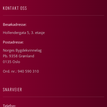
KONTAKT OSS
Besøkadresse:
Hollendergata 5, 3. etasje
Postadresse:
Norges Bygdekvinnelag
Pb. 9358 Grønland
0135 Oslo
Ord. nr.: 940 590 310
SNARVEIER
Telefon: