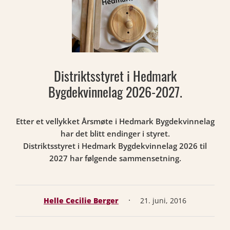
Distriktsstyret i Hedmark
Bygdekvinnelag 2026-2027.
Etter et vellykket Årsmøte i Hedmark Bygdekvinnelag
har det blitt endinger i styret.
Distriktsstyret i Hedmark Bygdekvinnelag 2026 til
2027 har følgende sammensetning.
·
Helle Cecilie Berger
21. juni, 2016