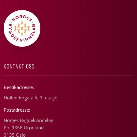
KONTAKT OSS
Besøkadresse:
Hollendergata 5, 3. etasje
Postadresse:
Norges Bygdekvinnelag
Pb. 9358 Grønland
0135 Oslo