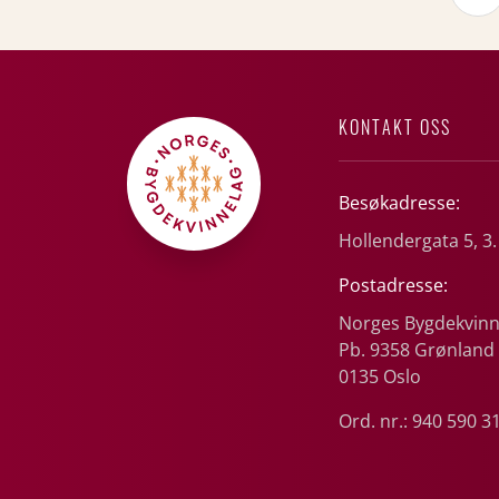
KONTAKT OSS
Besøkadresse:
Hollendergata 5, 3.
Postadresse:
Norges Bygdekvinn
Pb. 9358 Grønland
0135 Oslo
Ord. nr.: 940 590 3