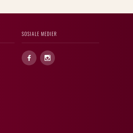
SOSIALE MEDIER