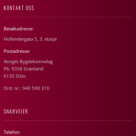
KONTAKT OSS
Besøkadresse:
Hollendergata 5, 3. etasje
Postadresse:
Norges Bygdekvinnelag
Pb. 9358 Grønland
0135 Oslo
Ord. nr.: 940 590 310
SNARVEIER
Telefon: