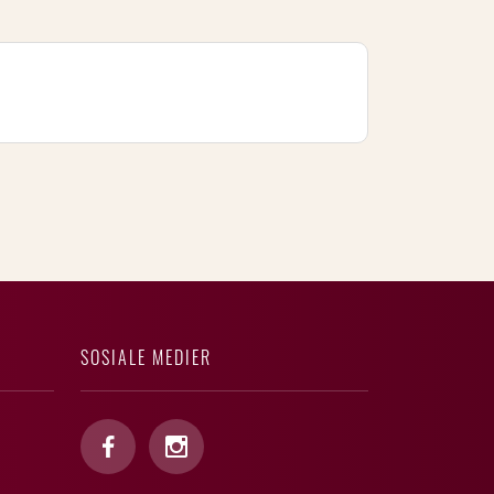
SOSIALE MEDIER