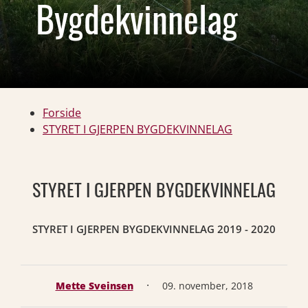
Bygdekvinnelag
Forside
STYRET I GJERPEN BYGDEKVINNELAG
STYRET I GJERPEN BYGDEKVINNELAG
STYRET I GJERPEN BYGDEKVINNELAG 2019 - 2020
·
Mette Sveinsen
09. november, 2018