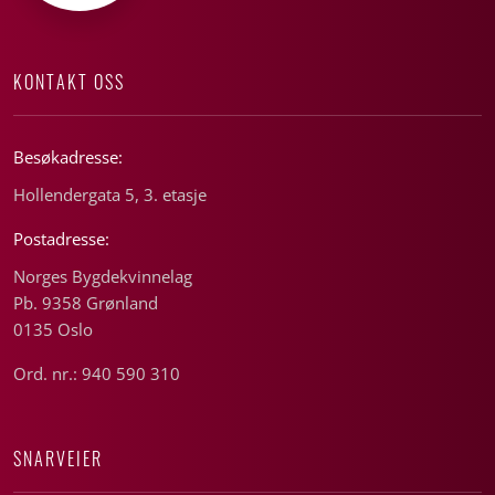
KONTAKT OSS
Besøkadresse:
Hollendergata 5, 3. etasje
Postadresse:
Norges Bygdekvinnelag
Pb. 9358 Grønland
0135 Oslo
Ord. nr.: 940 590 310
SNARVEIER