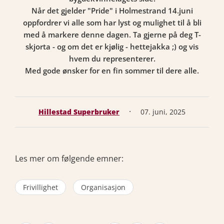
Når det gjelder "Pride" i Holmestrand 14.juni
oppfordrer vi alle som har lyst og mulighet til å bli
med å markere denne dagen. Ta gjerne på deg T-
skjorta - og om det er kjølig - hettejakka ;) og vis
hvem du representerer.
Med gode ønsker for en fin sommer til dere alle.
·
Hillestad Superbruker
07. juni, 2025
Les mer om følgende emner:
Frivillighet
Organisasjon