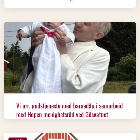
Vi arr. gudstjeneste med barnedåp i samarbeid
med Hopen menighetsråd ved Gåsvatnet