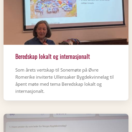
Beredskap lokalt og internasjonalt
Som årets vertskap til Sonemøte på Øvre
Romerike inviterte Ullensaker Bygdekvinnelag til
åpent møte med tema Beredskap lokalt og
internasjonalt.