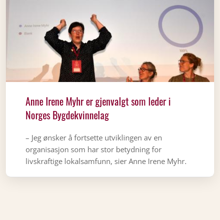
Anne Irene Myhr er gjenvalgt som leder i
Norges Bygdekvinnelag
– Jeg ønsker å fortsette utviklingen av en
organisasjon som har stor betydning for
livskraftige lokalsamfunn, sier Anne Irene Myhr.