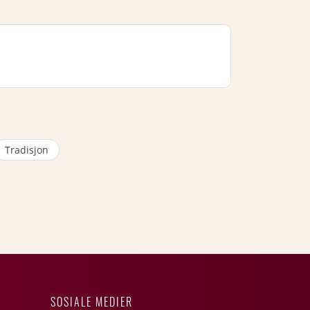
Tradisjon
SOSIALE MEDIER