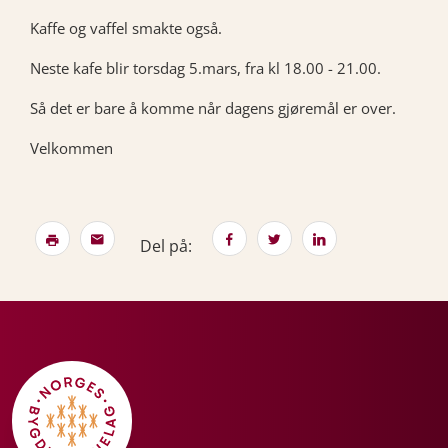
Kaffe og vaffel smakte også.
Neste kafe blir torsdag 5.mars, fra kl 18.00 - 21.00.
Så det er bare å komme når dagens gjøremål er over.
Velkommen
Del på: