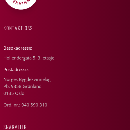
KONTAKT OSS
Besøkadresse:
Hollendergata 5, 3. etasje
Postadresse:
Norges Bygdekvinnelag
Pb. 9358 Grønland
0135 Oslo
Ord. nr.: 940 590 310
SNARVEIER