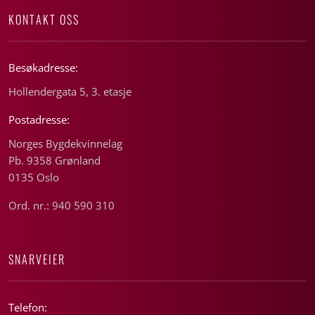
KONTAKT OSS
Besøkadresse:
Hollendergata 5, 3. etasje
Postadresse:
Norges Bygdekvinnelag
Pb. 9358 Grønland
0135 Oslo
Ord. nr.: 940 590 310
SNARVEIER
Telefon: