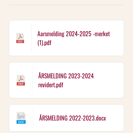
Aarsmelding 2024-2025 -merket
(1).pdf
ÅRSMELDING 2023-2024
revidert.pdf
ÅRSMELDING 2022-2023.docx