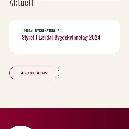
Aktuelt
LÆRDAL BYGDEKVINNELAG
Styret i Lærdal Bygdekvinnelag 2024
AKTUELTARKIV