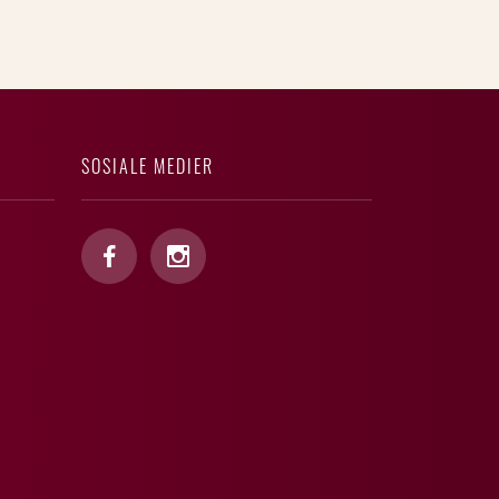
SOSIALE MEDIER