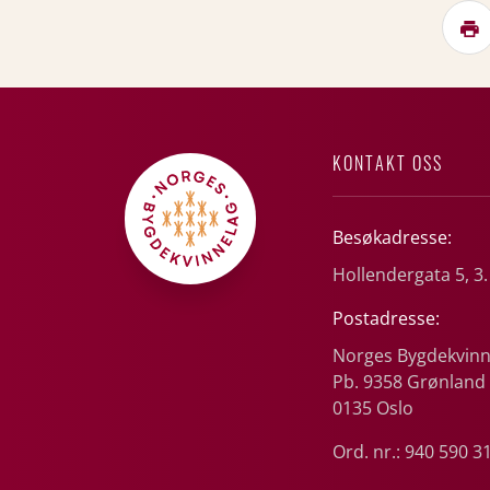
KONTAKT OSS
Besøkadresse:
Hollendergata 5, 3.
Postadresse:
Norges Bygdekvinn
Pb. 9358 Grønland
0135 Oslo
Ord. nr.: 940 590 3