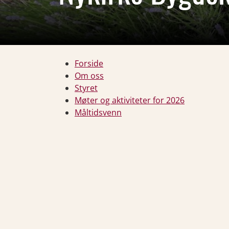
Forside
Om oss
Styret
Møter og aktiviteter for 2026
Måltidsvenn