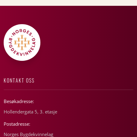
KONTAKT OSS
Besøkadresse:
Hollendergata 5, 3. etasje
Postadresse:
Norges Bygdekvinnelag